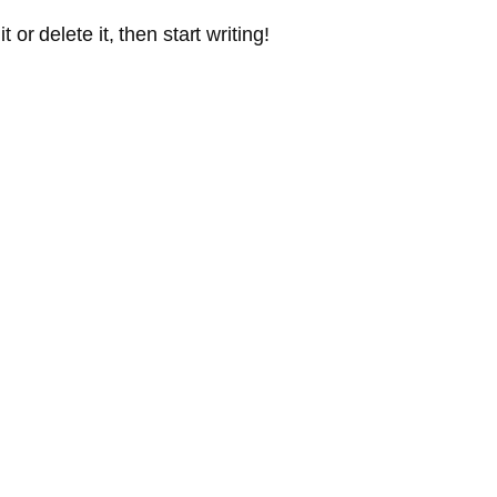
or delete it, then start writing!