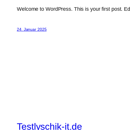
Welcome to WordPress. This is your first post. Edit 
24. Januar 2025
Testlyschik-it.de