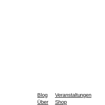
Blog
Veranstaltungen
Über
Shop